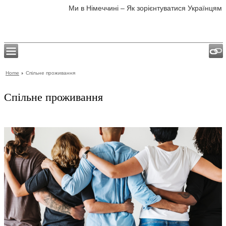
Ми в Німеччині – Як зорієнтуватися Українцям
Home
Спільне проживання
Спільне проживання